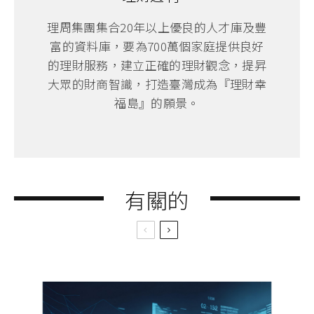
理周集團集合20年以上優良的人才庫及豐
富的資料庫，要為700萬個家庭提供良好
的理財服務，建立正確的理財觀念，提昇
大眾的財商智識，打造臺灣成為『理財幸
福島』的願景。
有關的