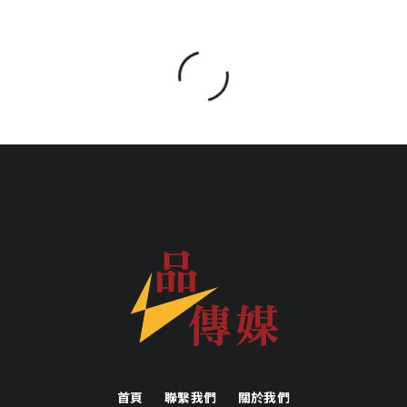
首頁
聯繫我們
關於我們