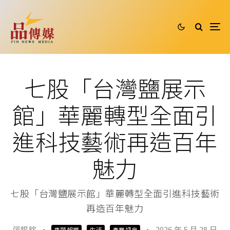
七股「台灣鹽展示
館」華麗轉型全面引
進科技藝術再造百年
魅力
七股「台灣鹽展示館」華麗轉型全面引進科技藝術
再造百年魅力
張錫銘
·
·
2026 年 5 月 28 日
專題報導
生活
產業訊息