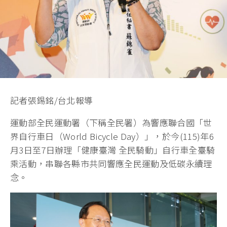
記者張錫銘/台北報導
運動部全民運動署（下稱全民署）為響應聯合國「世
界自行車日（World Bicycle Day）」，於今(115)年6
月3日至7日辦理「健康臺灣 全民騎動」自行車全臺騎
乘活動，串聯各縣市共同響應全民運動及低碳永續理
念。