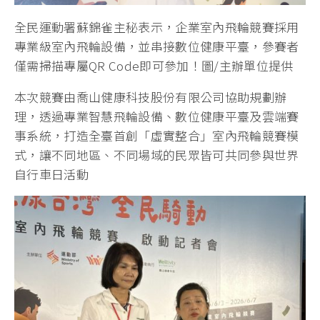
全民運動署蘇錦雀主秘表示，企業室內飛輪競賽採用
專業級室內飛輪設備，並串接數位健康平臺，參賽者
僅需掃描專屬QR Code即可參加！圖/主辦單位提供
本次競賽由喬山健康科技股份有限公司協助規劃辦
理，透過專業智慧飛輪設備、數位健康平臺及雲端賽
事系統，打造全臺首創「虛實整合」室內飛輪競賽模
式，讓不同地區、不同場域的民眾皆可共同參與世界
自行車日活動