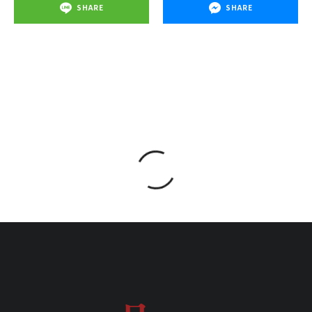
SHARE
SHARE