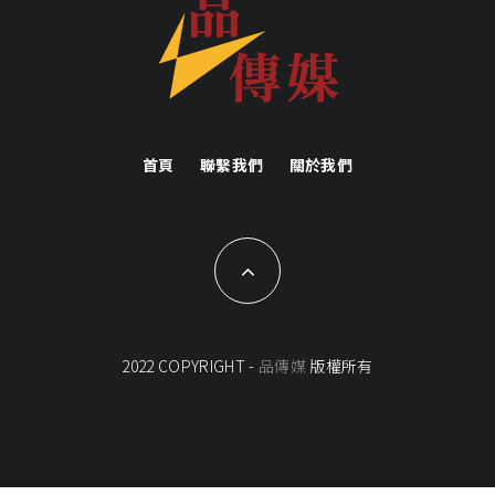
首頁
聯繫我們
關於我們
2022 COPYRIGHT -
品傳媒
版權所有