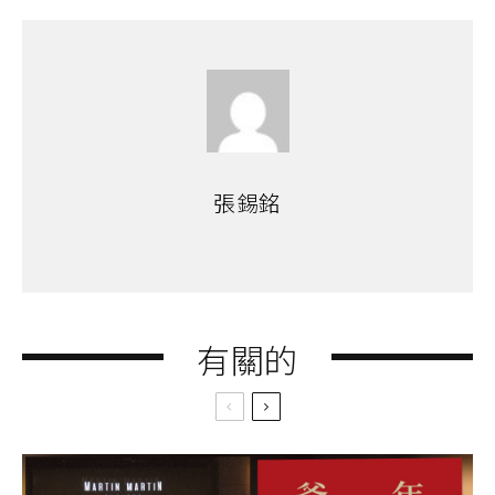
張錫銘
有關的