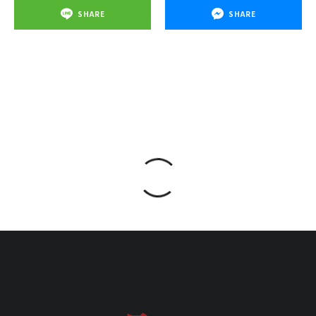
SHARE
SHARE