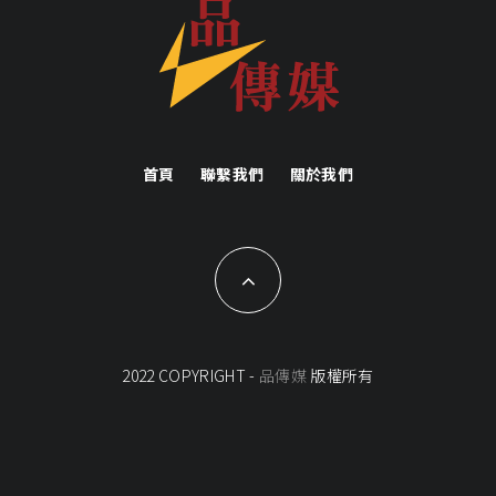
首頁
聯繫我們
關於我們
2022 COPYRIGHT -
品傳媒
版權所有