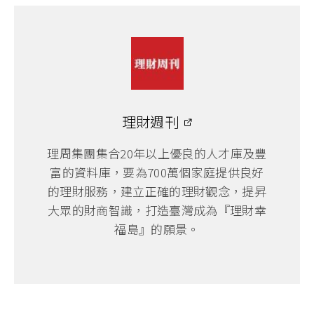
理財週刊
理周集團集合20年以上優良的人才庫及豐
富的資料庫，要為700萬個家庭提供良好
的理財服務，建立正確的理財觀念，提昇
大眾的財商智識，打造臺灣成為『理財幸
福島』的願景。