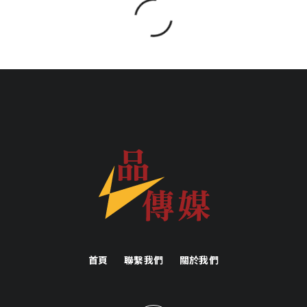
首頁
聯繫我們
關於我們