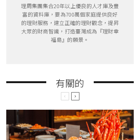
理周集團集合20年以上優良的人才庫及豐
富的資料庫，要為700萬個家庭提供良好
的理財服務，建立正確的理財觀念，提昇
大眾的財商智識，打造臺灣成為『理財幸
福島』的願景。
有關的