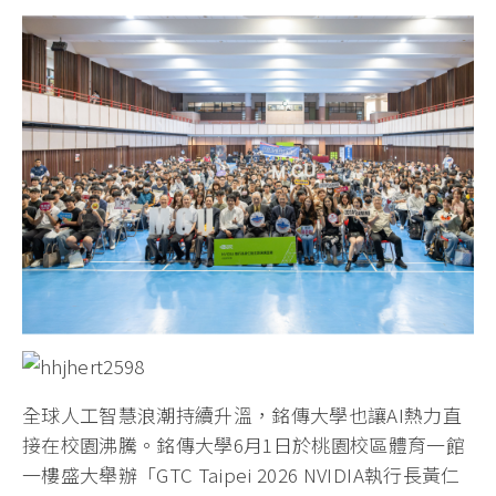
全球人工智慧浪潮持續升溫，銘傳大學也讓AI熱力直
接在校園沸騰。銘傳大學6月1日於桃園校區體育一館
一樓盛大舉辦「GTC Taipei 2026 NVIDIA執行長黃仁