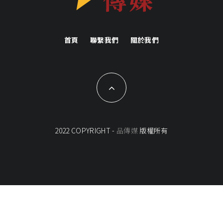
首頁
聯繫我們
關於我們
2022 COPYRIGHT -
品傳媒
版權所有