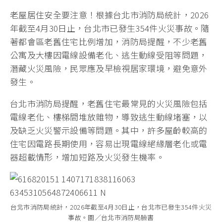
老屋居住安全要注意！根據台北市消防局統計，2026
年截至4月30日止，台北市已發生354件火災事故。隨
著都會區老舊住宅比例增加，消防局提醒，不少老舊
公寓及大樓因電線設備老化、逃生動線受阻等問題，
潛藏火災風險，民眾應及早檢視居家環境，避免意外
發生。
台北市消防局提醒，老舊住宅最常見的火災風險包括
電線老化、樓梯間堆放雜物，導致逃生動線堵塞，以
及缺乏火災警示設備等問題。其中，許多屋齡較高的
住宅因電路長期使用，容易出現電線絕緣層老化或電
器超載情形，增加短路及火災發生機率。
台北市消防局統計，2026年截至4月30日止，台北市已發生354件火災
事故。圖／台北市消防局臉書