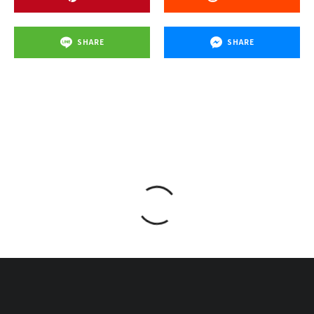
SHARE
SHARE