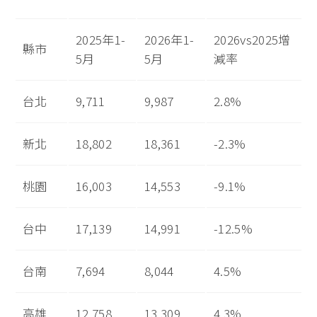
2025年1-
2026年1-
2026vs2025增
縣市
5月
5月
減率
台北
9,711
9,987
2.8%
新北
18,802
18,361
-2.3%
桃園
16,003
14,553
-9.1%
台中
17,139
14,991
-12.5%
台南
7,694
8,044
4.5%
高雄
12,758
13,309
4.3%