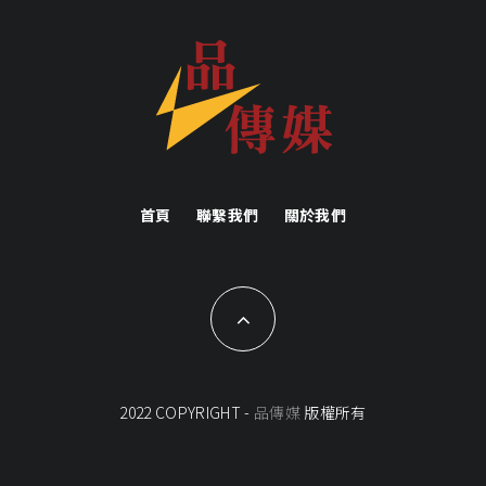
首頁
聯繫我們
關於我們
2022 COPYRIGHT -
品傳媒
版權所有