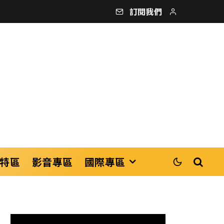
訂閱我們
特區
影音專區
國際專區