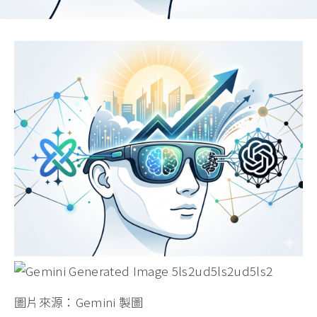
圖片來源：Gemini 製圖