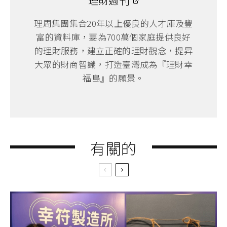
理財週刊
理周集團集合20年以上優良的人才庫及豐
富的資料庫，要為700萬個家庭提供良好
的理財服務，建立正確的理財觀念，提昇
大眾的財商智識，打造臺灣成為『理財幸
福島』的願景。
有關的