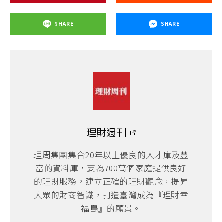
SHARE
SHARE
理財週刊
理周集團集合20年以上優良的人才庫及豐
富的資料庫，要為700萬個家庭提供良好
的理財服務，建立正確的理財觀念，提昇
大眾的財商智識，打造臺灣成為『理財幸
福島』的願景。