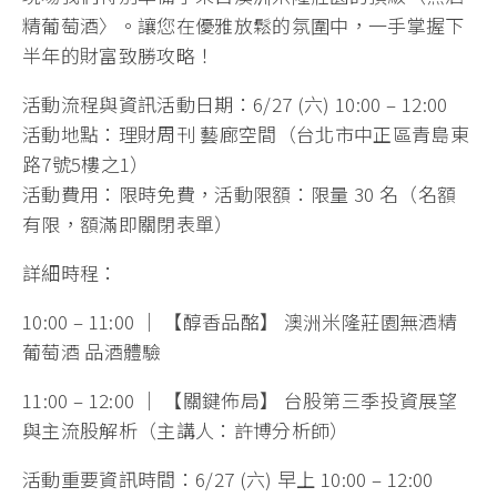
精葡萄酒〉。讓您在優雅放鬆的氛圍中，一手掌握下
半年的財富致勝攻略！
活動流程與資訊活動日期：6/27 (六) 10:00 – 12:00
活動地點：理財周刊 藝廊空間（台北市中正區青島東
路7號5樓之1）
活動費用：限時免費，活動限額：限量 30 名（名額
有限，額滿即關閉表單）
詳細時程：
10:00 – 11:00 ｜ 【醇香品酩】 澳洲米隆莊園無酒精
葡萄酒 品酒體驗
11:00 – 12:00 ｜ 【關鍵佈局】 台股第三季投資展望
與主流股解析（主講人：許博分析師）
活動重要資訊時間：6/27 (六) 早上 10:00 – 12:00