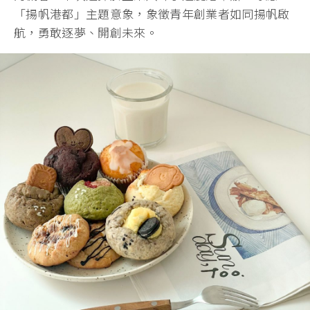
「揚帆港都」主題意象，象徵青年創業者如同揚帆啟
航，勇敢逐夢、開創未來。