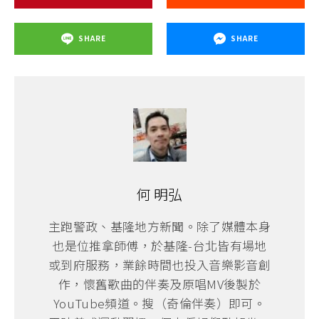
SHARE
SHARE
何 明弘
主跑警政、基隆地方新聞。除了媒體本身
也是位推拿師傅，於基隆-台北皆有場地
或到府服務，業餘時間也投入音樂影音創
作，懷舊歌曲的伴奏及原唱MV後製於
YouTube頻道。搜（奇倫伴奏）即可。