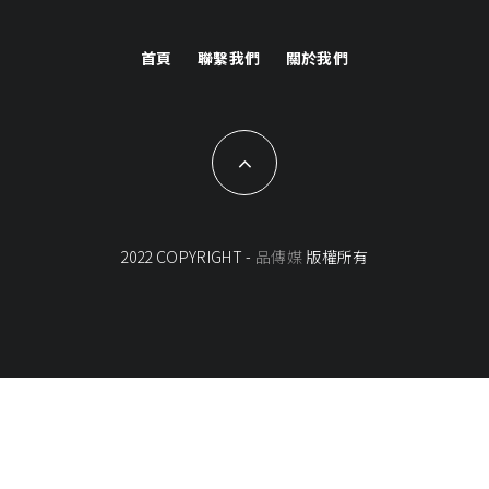
首頁
聯繫我們
關於我們
2022 COPYRIGHT -
品傳媒
版權所有