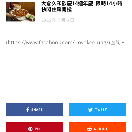
大倉久和歡慶14週年慶 限時14小時
快閃住房開搶
2026 年 7 月 6 日
(https://www.facebook.com/ilovekeelung/)查詢。
SHARE
TWEET
PIN
SUBMIT