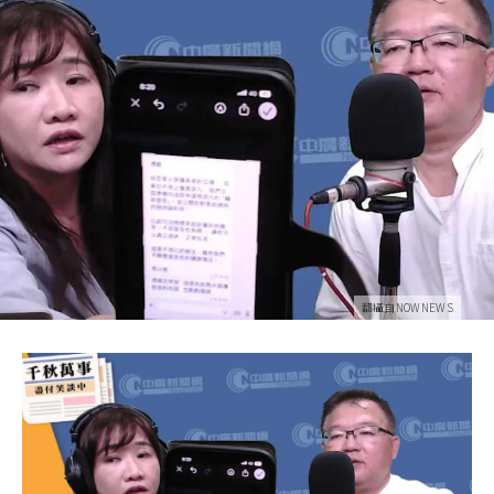
翻攝自NOWNEWS