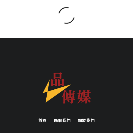
首頁
聯繫我們
關於我們