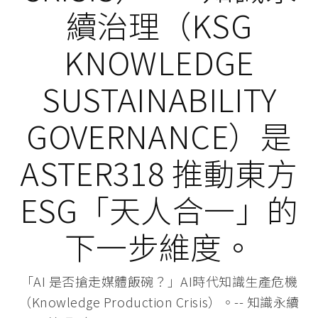
續治理（KSG
KNOWLEDGE
SUSTAINABILITY
GOVERNANCE）是
ASTER318 推動東方
ESG「天人合一」的
下一步維度。
「AI 是否搶走媒體飯碗？」AI時代知識生產危機
（Knowledge Production Crisis）。-- 知識永續