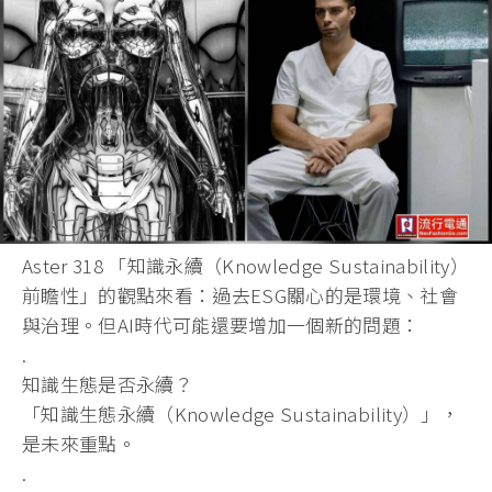
Aster 318 「知識永續（Knowledge Sustainability）
前瞻性」的觀點來看：過去ESG關心的是環境、社會
與治理。但AI時代可能還要增加一個新的問題：
.
知識生態是否永續？
「知識生態永續（Knowledge Sustainability）」，
是未來重點。
.