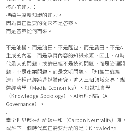
核心的能力：
持續生產新知識的能力。
因為真正重要的從來不是答案。
而是答案從何而來。
.
不是油桶。而是油田。不是麵包。而是農田。不是AI
生成的內容。而是孕育內容的知識來源。因此，AI時
代最大的問題，或許已經不是技術問題。而是治理問
題。不是產業問題。而是文明問題。「知識生態經
濟」這裡已經跨過媒體研究，進入三個領域交界：媒
體經濟學（Media Economics）、知識社會學
（Knowledge Sociology）、AI治理理論（AI
Governance）。
.
當全世界都在討論碳中和（Carbon Neutrality）時，
或許下一個時代真正需要討論的是：Knowledge