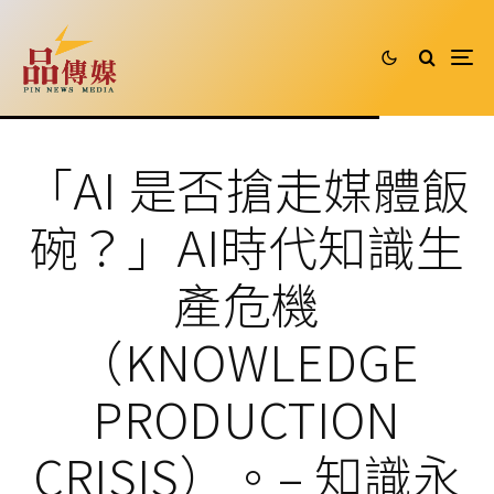
「AI 是否搶走媒體飯
碗？」AI時代知識生
產危機
（KNOWLEDGE
PRODUCTION
CRISIS）。– 知識永