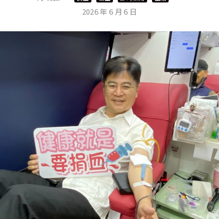
2026 年 6 月 6 日