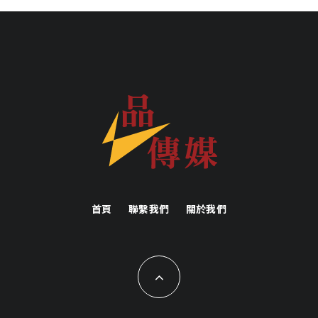
首頁
聯繫我們
關於我們