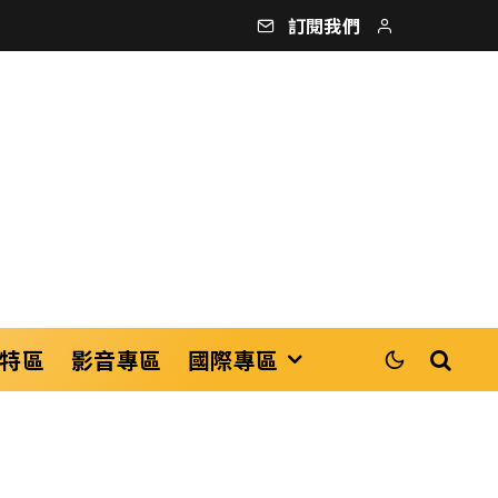
訂閱我們
特區
影音專區
國際專區