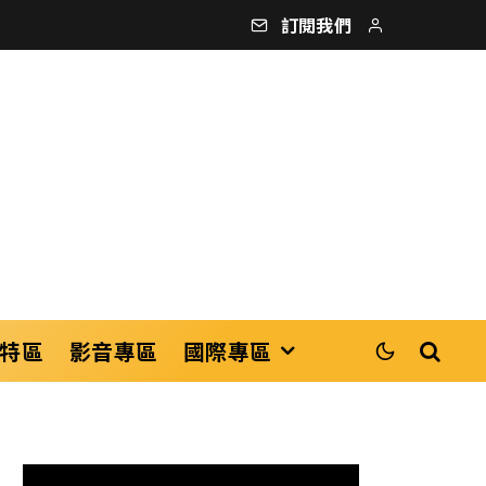
訂閱我們
特區
影音專區
國際專區