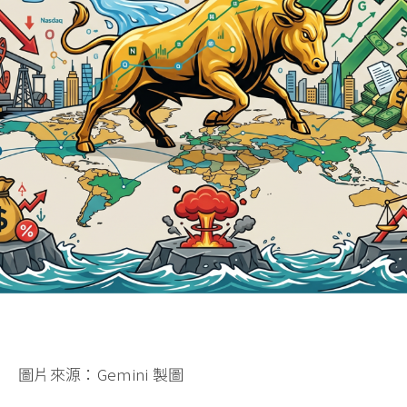
圖片來源：Gemini 製圖