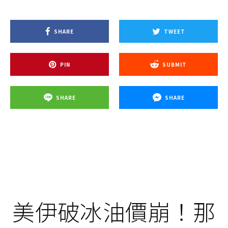
SHARE
TWEET
PIN
SUBMIT
SHARE
SHARE
美伊破冰油價崩！那