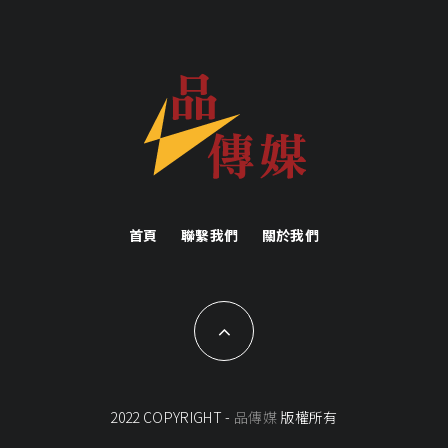
首頁
聯繫我們
關於我們
2022 COPYRIGHT -
品傳媒
版權所有