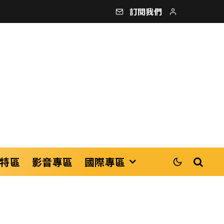
訂閱我們
特區
影音專區
國際專區