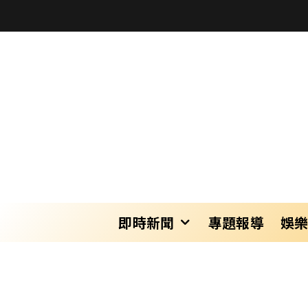
即時新聞
專題報導
娛