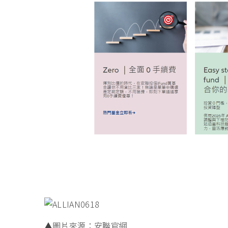
▲圖片來源：安聯官網