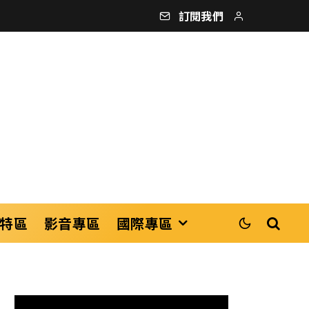
訂閱我們
特區
影音專區
國際專區