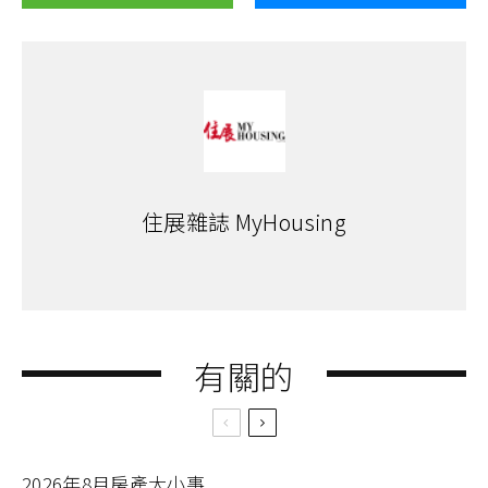
住展雜誌 MyHousing
有關的
2026年8月房產大小事