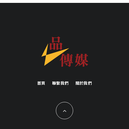
首頁
聯繫我們
關於我們