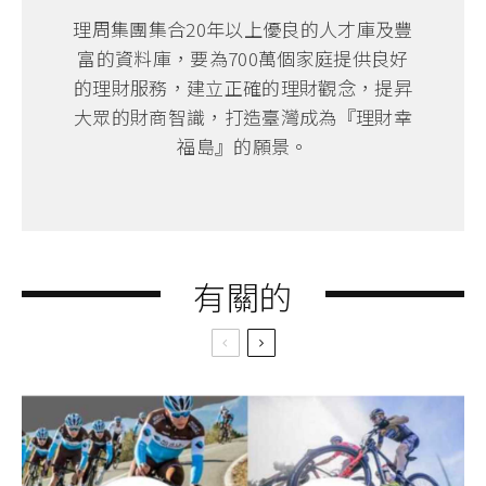
理周集團集合20年以上優良的人才庫及豐
富的資料庫，要為700萬個家庭提供良好
的理財服務，建立正確的理財觀念，提昇
大眾的財商智識，打造臺灣成為『理財幸
福島』的願景。
有關的