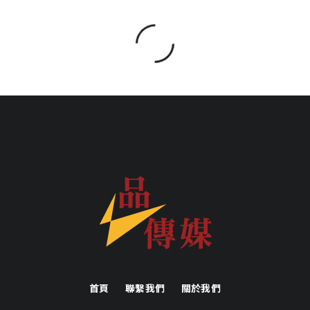
首頁
聯繫我們
關於我們