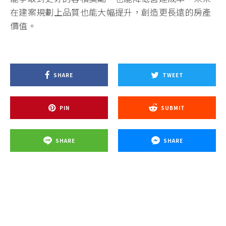
在建案規劃上品質也能大幅提升，創造更長遠的房產
價值。
SHARE
TWEET
PIN
SUBMIT
SHARE
SHARE