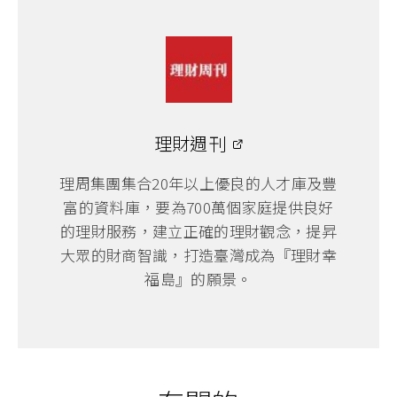
理財週刊
理周集團集合20年以上優良的人才庫及豐
富的資料庫，要為700萬個家庭提供良好
的理財服務，建立正確的理財觀念，提昇
大眾的財商智識，打造臺灣成為『理財幸
福島』的願景。