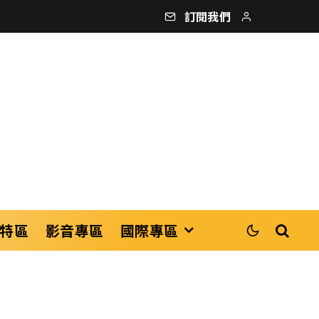
訂閱我們
特區
影音專區
國際專區