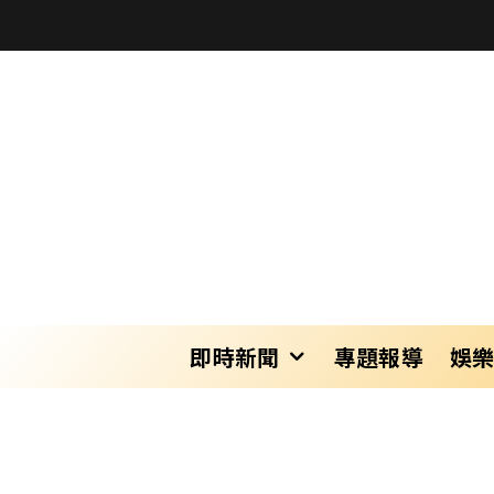
即時新聞
專題報導
娛