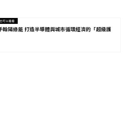
也可以看看
手翰陽綠能 打造半導體與城市循環經濟的「超級護