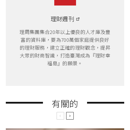
理財週刊
理周集團集合20年以上優良的人才庫及豐
富的資料庫，要為700萬個家庭提供良好
的理財服務，建立正確的理財觀念，提昇
大眾的財商智識，打造臺灣成為『理財幸
福島』的願景。
有關的