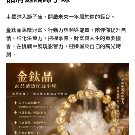
木星進入獅子座，開啟未來一年屬於你的舞台。
金鈦晶象徵財富、行動力與領導能量，陪伴你提升自
信、強化決策力，把握事業、財富與人生的重要機
會，在挑戰中展現影響力，迎接屬於自己的高光時
刻。