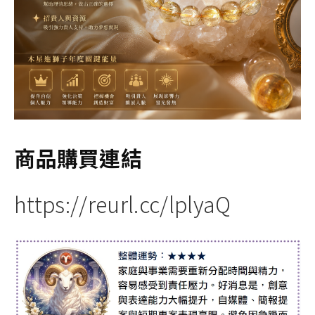
商品購買連結
https://reurl.cc/lplyaQ