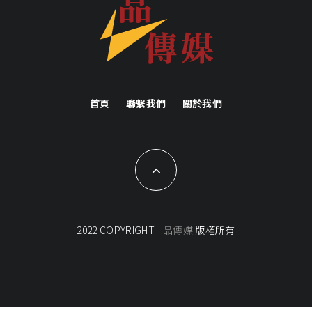
首頁
聯繫我們
關於我們
2022 COPYRIGHT -
品傳媒
版權所有