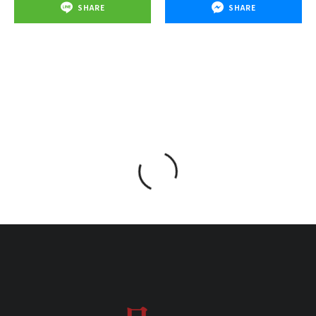
SHARE
SHARE