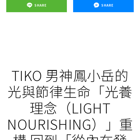
SHARE
SHARE
TIKO 男神鳳小岳的
光與節律生命「光養
理念（LIGHT
NOURISHING）」重