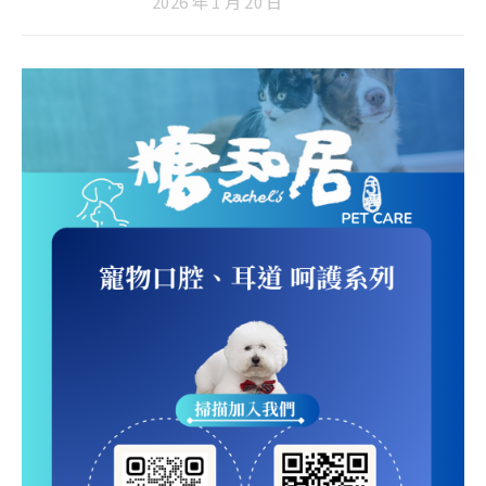
2026 年 1 月 20 日