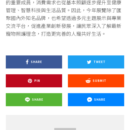
的重要成員，消費需求也從基本照顧逐步提升至健康
管理、智慧科技與生活品質。因此，今年展覽除了匯
聚國內外知名品牌，也希望透過多元主題展示與專業
交流平台，促進產業創新發展，讓民眾深入了解最新
寵物照護理念，打造更完善的人寵共好生活。
SHARE
TWEET
PIN
SUBMIT
SHARE
SHARE