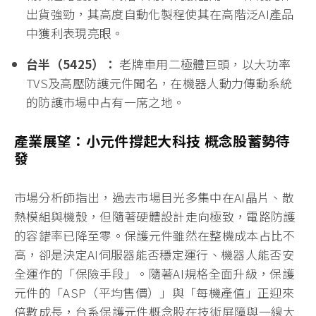
出貨強勁，其高度自動化製程使其在高階泛AI產品
中獲利表現亮眼。
台半（5425）：
老牌車用二極體巨頭，以大功率
TVS及高壓防護元件聞名，在機器人動力傳動系統
的防護市場中占有一席之地。
產業展望：小元件撐起大科技 概念股蓄勢待
發
市場分析師指出，過去市場目光多集中在AI晶片、散
熱模組與機殼，但隨著硬體設計走向極致，電路防護
的容錯率已降至零。保護元件雖然在整機成本占比不
高，卻是決定AI伺服器能否穩定運行、機器人能否安
全運作的「保險手段」。隨著AI規格全面升級，保護
元件的「ASP（平均售價）」與「每機產值」正迎來
倍數成長，台系保護元件概念股在技術屏障與一線大