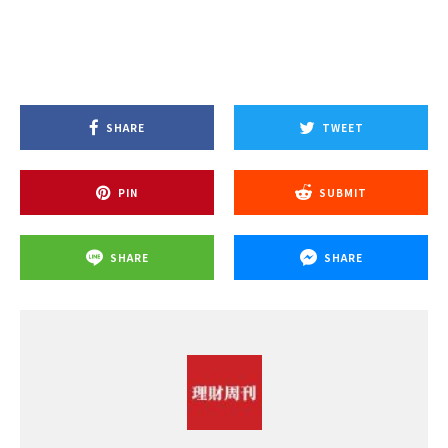
SHARE
TWEET
PIN
SUBMIT
SHARE
SHARE