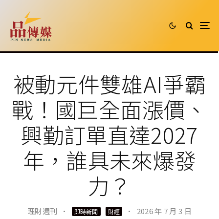
被動元件雙雄AI爭霸
戰！國巨全面漲價、
興勤訂單直達2027
年，誰具未來爆發
力？
理財週刊
·
·
2026 年 7 月 3 日
即時新聞
財經