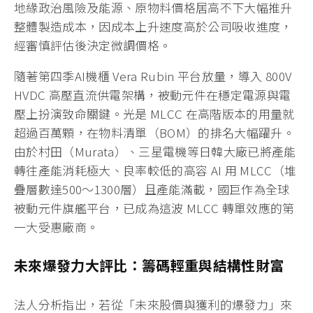
地緣政治風險及能源、原物料價格居高不下大幅推升
整體製造成本，因成本上升速度高於公司吸收進度，
經審慎評估後決定微調價格。
隨著第四季AI機櫃 Vera Rubin 平台放量，導入 800V
HVDC 高壓直流供電架構，被動元件在穩定電源與電
壓上扮演致命關鍵。光是 MLCC 在高階版本的用量就
超過百萬顆，在物料清單（BOM）的排名大幅躍升。
由於村田（Murata）、三星電機等日韓大廠已將產能
轉往產能消耗極大、良率較低的高容 AI 用 MLCC（堆
疊層數達500～1300層）且產能滿載，國巨作為全球
被動元件旗艦平台，已成為這波 MLCC 轉單效應的第
一大受惠廠商。
未來爆發力大評比：籌碼輕重與結構性財富
法人分析指出，若從「未來股價與獲利的爆發力」來