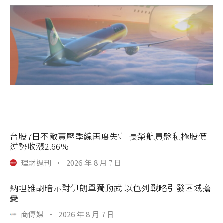
台股7日不敵賣壓季線再度失守 長榮航買盤積極股價
逆勢收漲2.66%
理財週刊
·
2026 年 8 月 7 日
納坦雅胡暗示對伊朗單獨動武 以色列戰略引發區域擔
憂
商傳媒
·
2026 年 8 月 7 日