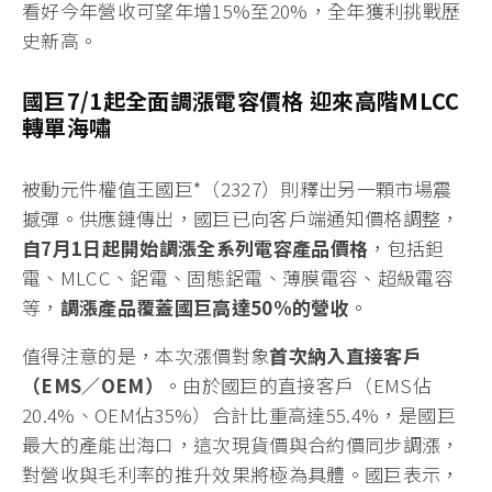
看好今年營收可望年增15%至20%，全年獲利挑戰歷
史新高。
國巨7/1起全面調漲電容價格 迎來高階MLCC
轉單海嘯
被動元件權值王國巨*（2327）則釋出另一顆市場震
撼彈。供應鏈傳出，國巨已向客戶端通知價格調整，
自7月1日起開始調漲全系列電容產品價格
，包括鉭
電、MLCC、鋁電、固態鋁電、薄膜電容、超級電容
等，
調漲產品覆蓋國巨高達50%的營收
。
值得注意的是，本次漲價對象
首次納入直接客戶
（EMS／OEM）
。由於國巨的直接客戶（EMS佔
20.4%、OEM佔35%）合計比重高達55.4%，是國巨
最大的產能出海口，這次現貨價與合約價同步調漲，
對營收與毛利率的推升效果將極為具體。國巨表示，