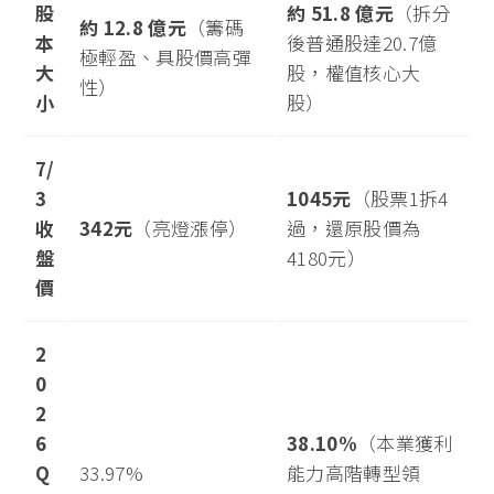
股
約 51.8 億元
（拆分
約 12.8 億元
（籌碼
本
後普通股達20.7億
極輕盈、具股價高彈
大
股，權值核心大
性）
小
股）
7/
3
1045元
（股票1拆4
收
342元
（亮燈漲停）
過，還原股價為
盤
4180元）
價
2
0
2
6
38.10%
（本業獲利
Q
33.97%
能力高階轉型領