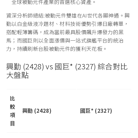
全球被動元件產業的首選核心資產。
資深分析師總結:被動元件雙雄在AI世代各顯神通。興
勤以白金級液冷題材、材料技術優勢引爆日廠轉單，
搭配輕薄籌碼，成為當前最具股價飆升爆發力的黑
馬；而國巨則以全面漲價與一站式旗艦平台的統治
力，持續刷新台股被動元件的獲利天花板。
興勤 (2428) vs 國巨* (2327) 綜合對比
大盤點
比
較
興勤 (2428)
國巨* (2327)
項
目