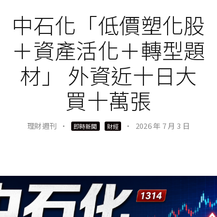
中石化「低價塑化股
＋資產活化＋轉型題
材」 外資近十日大
買十萬張
理財週刊
·
·
2026 年 7 月 3 日
即時新聞
財經