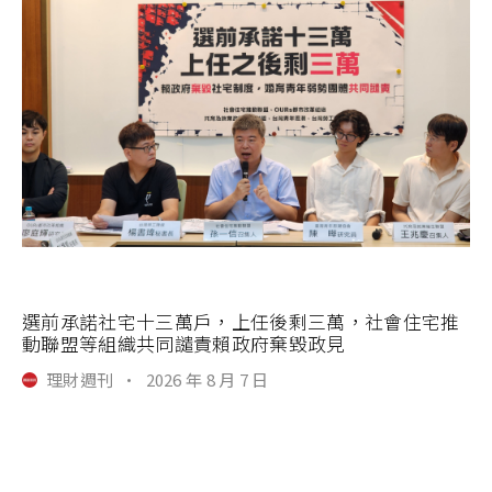
選前承諾社宅十三萬戶，上任後剩三萬，社會住宅推
動聯盟等組織共同譴責賴政府棄毀政見
理財週刊
·
2026 年 8 月 7 日