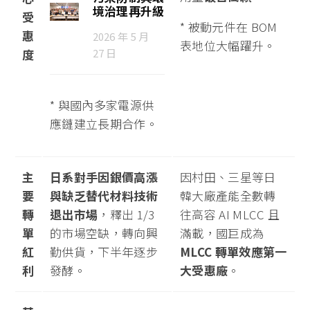
境治理再升級
受
* 被動元件在 BOM
惠
2026 年 5 月
表地位大幅躍升。
度
27 日
* 與國內多家電源供
應鏈建立長期合作。
主
日系對手因銀價高漲
因村田、三星等日
要
與缺乏替代材料技術
韓大廠產能全數轉
轉
退出市場
，釋出 1/3
往高容 AI MLCC 且
單
的市場空缺，轉向興
滿載，國巨成為
紅
勤供貨，下半年逐步
MLCC 轉單效應第一
利
發酵。
大受惠廠
。