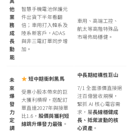
其
他
智慧手機電池保護元
業
件出貨下半年看翻
車用、高端工控、
務
倍；車用打入韓系及
航太等高階特殊品
成
陸系新客戶，ADAS
市場佈局穩健。
長
與非三電訂單同步增
動
加。
能
中長期結構性巨山
短中期衝刺黑馬
未
來
7/1 全面漲價直接挹
受惠小股本帶來的巨
爆
注百億營收規模，
大獲利槓桿，搭配訂
發
緊抓 AI 核心電容需
單直達2027年與接單
力
求，屬
長線穩健成
比1.6，
股價與獲利短
定
長、抵禦波動的核
線跳升爆發力最強
。
調
心資產
。