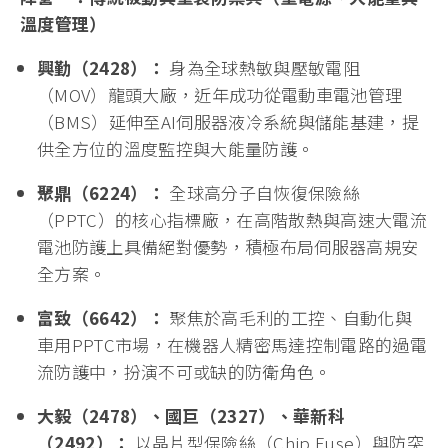
溫度管理）
興勤（2428）：
身為全球熱敏與壓敏電阻
（MOV）龍頭大廠，近年成功從電動車電池管理
（BMS）延伸至AI伺服器液冷系統與儲能基建，提
供全方位的溫度監控與大能量防護。
聚鼎（6224）：
全球高分子自恢復保險絲
（PPTC）的核心指標廠，在高階散熱與高速大電流
電池防護上具備絕對優勢，積極布局伺服器高規安
全方案。
富致（6642）：
聚焦於高毛利的工控、自動化與
車用PPTC市場，在機器人精密馬達控制電路的過電
流防護中，扮演不可或缺的防衛角色。
大毅（2478）、國巨（2327）、華新科
（2492）：
以晶片型保險絲（Chip Fuse）與防突