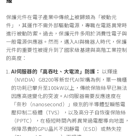
保護元件在電子產業中傳統上被歸類為「被動元
件」，其運作不需外部驅動電源，專職在電路異常時
進行被動防禦。過去，保護元件多用於消費性電子與
一般電源供應器。然而，邁入AI與機器人時代，保護
元件的重要性被提升到了國家級基建與高階工業控制
的高度：
AI伺服器的「高吞吐、大電流」防護：
以輝達
（NVIDIA）GB200等新世代AI架構為例，單一機櫃
的功耗已攀升至100kW以上，傳統保險絲早已無法
因應高速變化的突波。AI伺服器需要反應速度在
「奈秒（nanosecond）」級別的半導體型瞬態電
壓抑制二極體（TVS），以及高分子自恢復保險絲
（PPTC），在極短時間內將異常過電壓導向地面，
保障昂貴的GPU晶片不因靜電（ESD）或熱失控