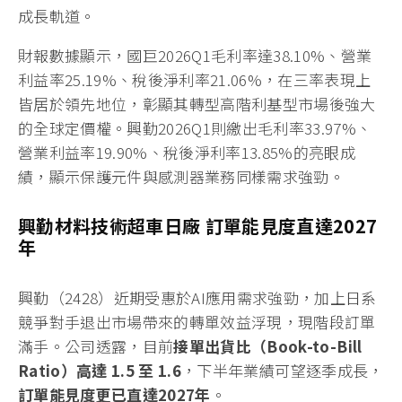
成長軌道。
財報數據顯示，國巨2026Q1毛利率達38.10%、營業
利益率25.19%、稅後淨利率21.06%，在三率表現上
皆居於領先地位，彰顯其轉型高階利基型市場後強大
的全球定價權。興勤2026Q1則繳出毛利率33.97%、
營業利益率19.90%、稅後淨利率13.85%的亮眼成
績，顯示保護元件與感測器業務同樣需求強勁。
興勤材料技術超車日廠 訂單能見度直達2027
年
興勤（2428）近期受惠於AI應用需求強勁，加上日系
競爭對手退出市場帶來的轉單效益浮現，現階段訂單
滿手。公司透露，目前
接單出貨比（Book-to-Bill
Ratio）高達 1.5 至 1.6
，下半年業績可望逐季成長，
訂單能見度更已直達2027年
。