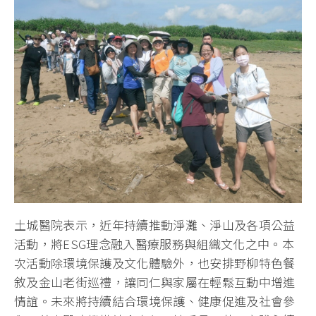
土城醫院表示，近年持續推動淨灘、淨山及各項公益
活動，將ESG理念融入醫療服務與組織文化之中。本
次活動除環境保護及文化體驗外，也安排野柳特色餐
敘及金山老街巡禮，讓同仁與家屬在輕鬆互動中增進
情誼。未來將持續結合環境保護、健康促進及社會參