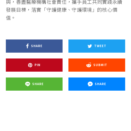
與，善盡醫療機構社會責任，攜手員工共同實踐永續
發展目標，落實「守護健康、守護環境」的核心價
值。
SHARE
TWEET
PIN
SUBMIT
SHARE
SHARE