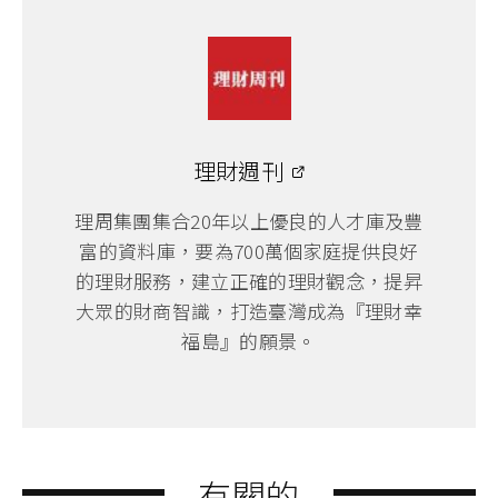
理財週刊
理周集團集合20年以上優良的人才庫及豐
富的資料庫，要為700萬個家庭提供良好
的理財服務，建立正確的理財觀念，提昇
大眾的財商智識，打造臺灣成為『理財幸
福島』的願景。
有關的