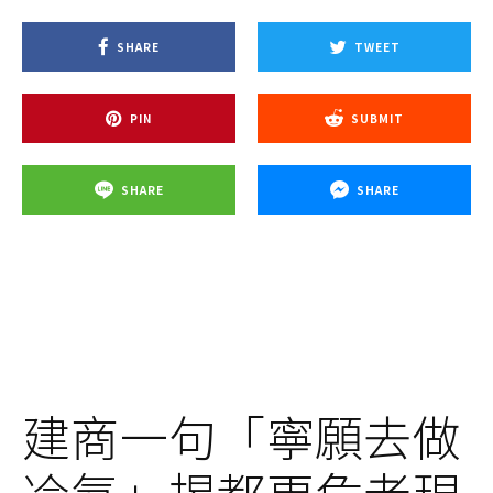
SHARE
TWEET
PIN
SUBMIT
SHARE
SHARE
建商一句「寧願去做