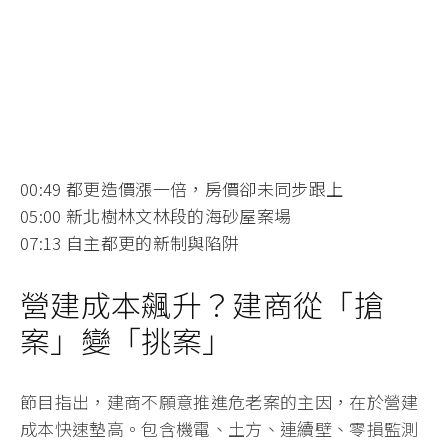
00:49 都更造價漲一倍，房價卻未同步跟上
05:00 新北樹林文林段的海砂屋案場
07:13 自主都更的新制與陷阱
營建成本飆升？建商從「搶
案」變「挑案」
節目指出，建商不願意推進危老案的主因，在於營建
成本快速墊高。包含機電、土方、連續壁、零損監測