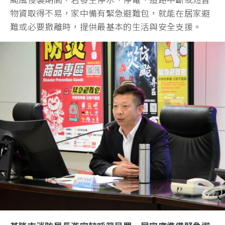
物資取得不易，家中備有緊急避難包，就能在居家避
難或必要撤離時，提供最基本的生活與安全支援。