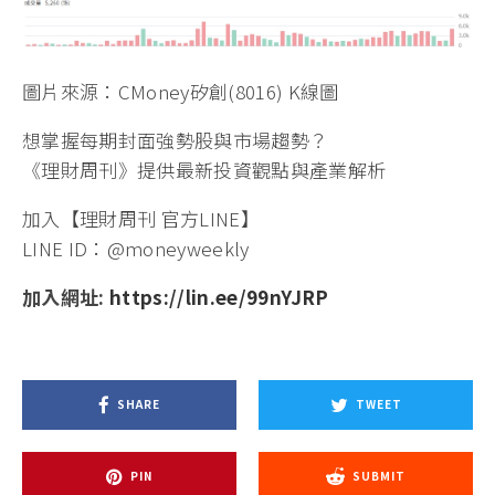
圖片來源：CMoney矽創(8016) K線圖
想掌握每期封面強勢股與市場趨勢？
《理財周刊》提供最新投資觀點與產業解析
加入【理財周刊 官方LINE】
LINE ID：@moneyweekly
加入網址:
https://lin.ee/99nYJRP
SHARE
TWEET
PIN
SUBMIT