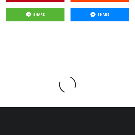
SHARE
SHARE