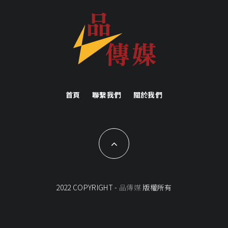
首頁
聯繫我們
關於我們
2022 COPYRIGHT -
品傳媒
版權所有