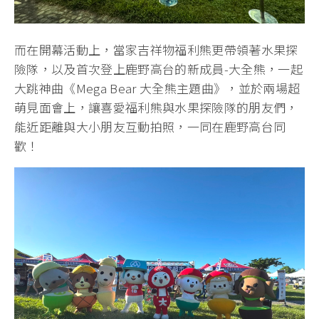
而在開幕活動上，當家吉祥物福利熊更帶領著水果探
險隊，以及首次登上鹿野高台的新成員-大全熊，一起
大跳神曲《Mega Bear 大全熊主題曲》，並於兩場超
萌見面會上，讓喜愛福利熊與水果探險隊的朋友們，