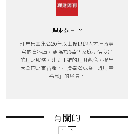
理財週刊
理周集團集合20年以上優良的人才庫及豐
富的資料庫，要為700萬個家庭提供良好
的理財服務，建立正確的理財觀念，提昇
大眾的財商智識，打造臺灣成為『理財幸
福島』的願景。
有關的