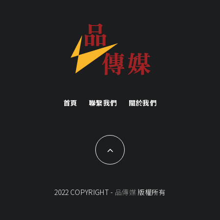
首頁
聯繫我們
關於我們
2022 COPYRIGHT -
品傳媒
版權所有