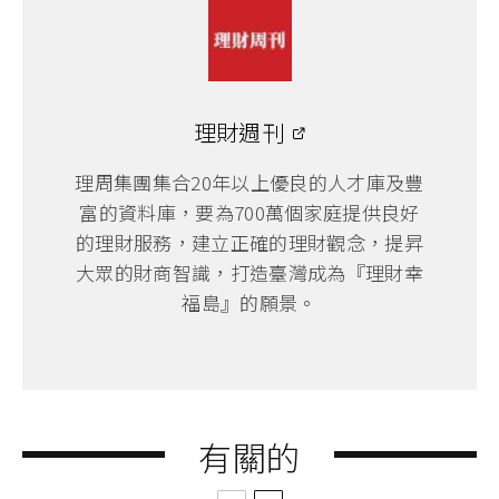
理財週刊
理周集團集合20年以上優良的人才庫及豐
富的資料庫，要為700萬個家庭提供良好
的理財服務，建立正確的理財觀念，提昇
大眾的財商智識，打造臺灣成為『理財幸
福島』的願景。
有關的