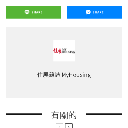
SHARE
SHARE
住展雜誌 MyHousing
有關的