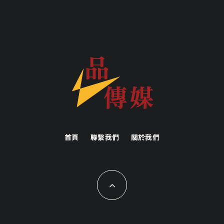
首頁
聯繫我們
關於我們