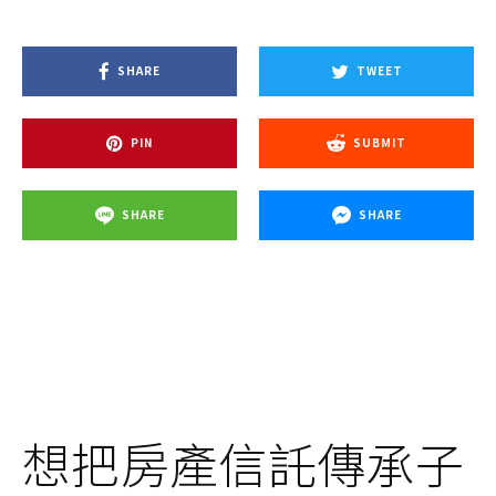
SHARE
TWEET
PIN
SUBMIT
SHARE
SHARE
想把房產信託傳承子