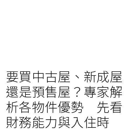
要買中古屋、新成屋
還是預售屋？專家解
析各物件優勢 先看
財務能力與入住時