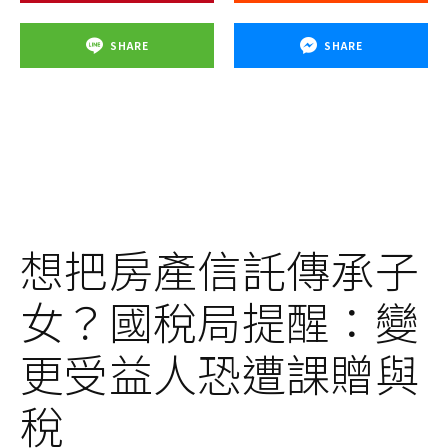
SHARE
SHARE
想把房產信託傳承子
女？國稅局提醒：變
更受益人恐遭課贈與
稅