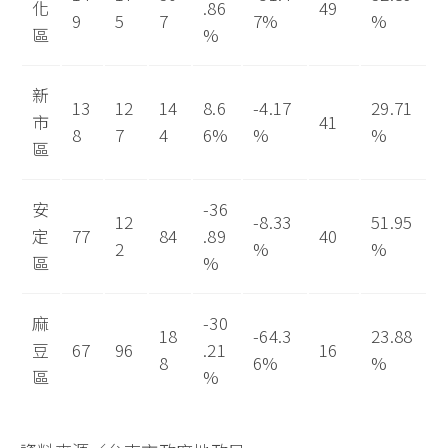
化
.86
49
9
5
7
7%
%
區
%
新
13
12
14
8.6
-4.17
29.71
市
41
8
7
4
6%
%
%
區
安
-36
12
-8.33
51.95
定
77
84
.89
40
2
%
%
區
%
麻
-30
18
-64.3
23.88
豆
67
96
.21
16
8
6%
%
區
%