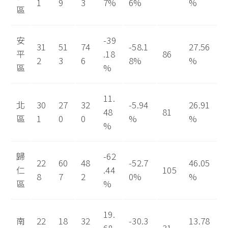
1
9
3
7%
6%
%
區
安
-39
31
51
74
-58.1
27.56
平
.18
86
2
3
6
8%
%
區
%
11.
北
30
27
32
-5.94
26.91
48
81
區
1
0
0
%
%
%
歸
-62
22
60
48
-52.7
46.05
仁
.44
105
8
7
2
0%
%
區
%
19.
南
22
18
32
-30.3
13.78
68
31