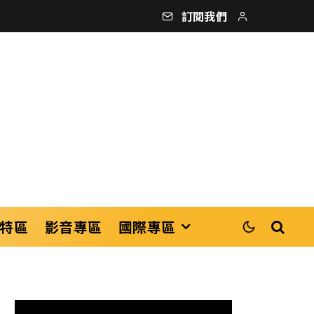
訂閱我們
特區
影音專區
國際專區