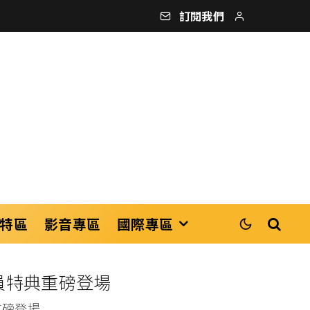
訂閱我們
特區
影音專區
國際專區
員特典重磅登場
重磅登場