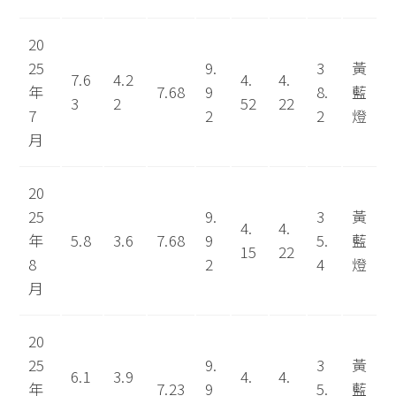
20
25
9.
3
黃
7.6
4.2
4.
4.
年
7.68
9
8.
藍
3
2
52
22
7
2
2
燈
月
20
25
9.
3
黃
4.
4.
年
5.8
3.6
7.68
9
5.
藍
15
22
8
2
4
燈
月
20
25
9.
3
黃
6.1
3.9
4.
4.
年
7.23
9
5.
藍