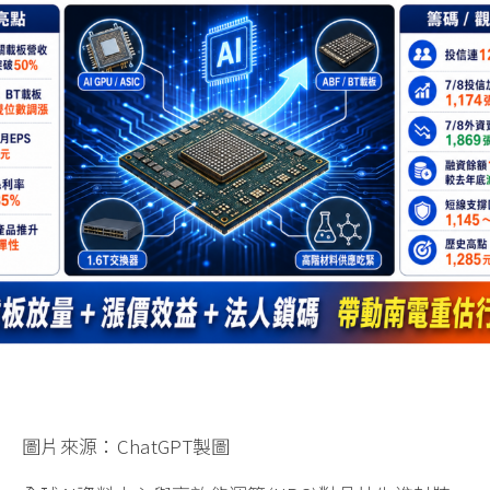
圖片來源：ChatGPT製圖