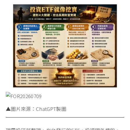
▲圖片來源：ChatGPT製圖