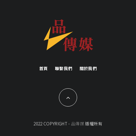
首頁
聯繫我們
關於我們
2022 COPYRIGHT -
品傳媒
版權所有