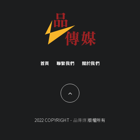
首頁
聯繫我們
關於我們
2022 COPYRIGHT -
品傳媒
版權所有