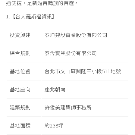
通便捷，是新婚首購族的首選。
1.【台大羅斯福資訊】
投資興建
泰坤建設實業股份有限公司
綜合規劃
泰舍實業股份有限公司
基地位置
台北市文山區興隆三小段511地號
基地座向
座北朝南
建築規劃
許俊美建築師事務所
基地面積
約238坪