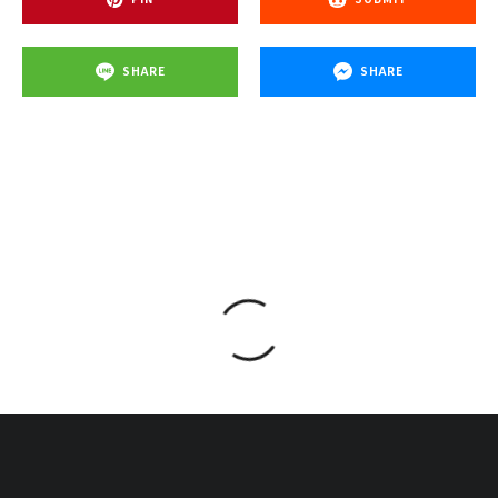
SHARE
SHARE