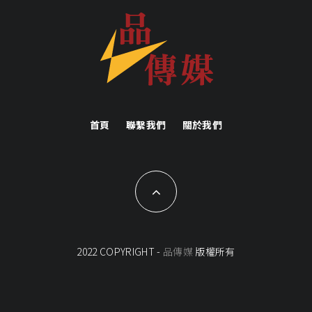
首頁
聯繫我們
關於我們
2022 COPYRIGHT -
品傳媒
版權所有