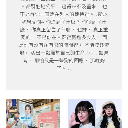
人都殘酷地公平， 短得來不及重來， 也
不允許你一直活在別人的期待裡。 . 所以
我想反問-- 你追到了什麼？ 你得到了什
麼？ 你真正留住了什麼？ 也許， 真正重
要的， 不是你在人群裡贏過多少人， 而
是你有沒有在有限的時間裡， 不隨波逐流
地， 活出一點屬於自己的生命力。 . 如果
有， 那怕只是一聲狗的回應， 那就夠
了。 . .