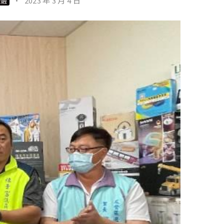
·
2023 年 3 月 4 日
金融