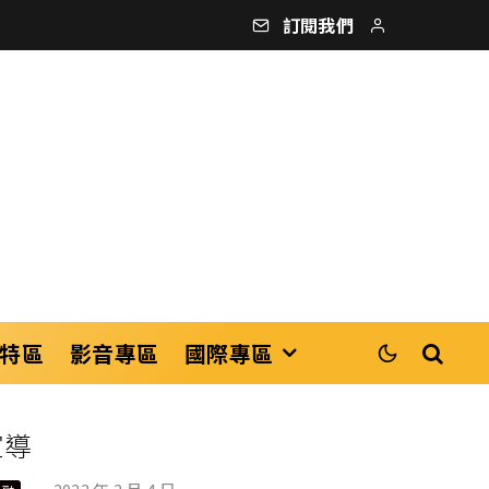
訂閱我們
特區
影音專區
國際專區
宣導