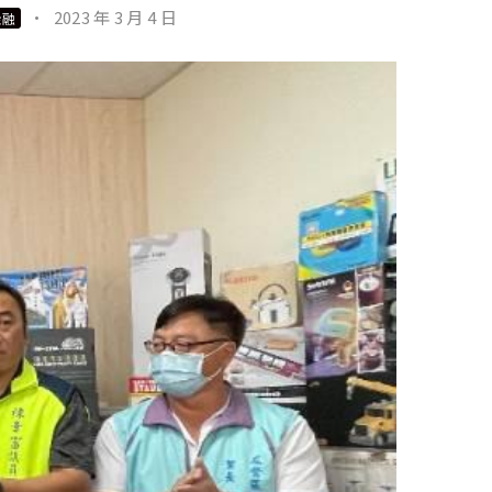
·
2023 年 3 月 4 日
金融