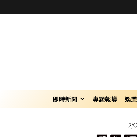
即時新聞
專題報導
娛
水