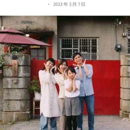
·
2023 年 3 月 7 日