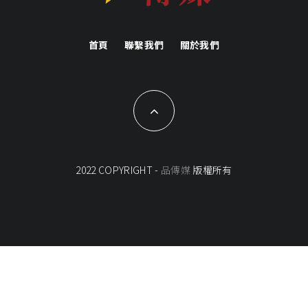
首頁
聯繫我們
關於我們
2022 COPYRIGHT -
品傳媒
版權所有