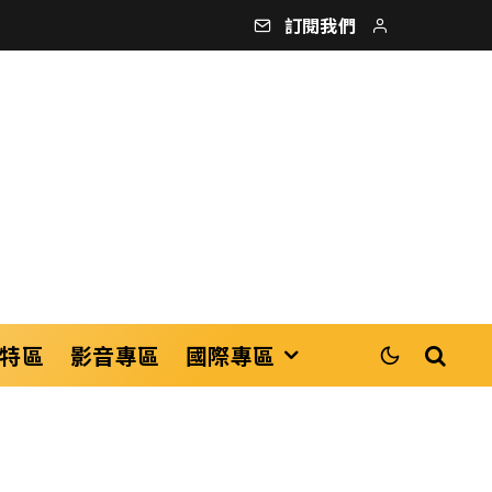
訂閱我們
特區
影音專區
國際專區