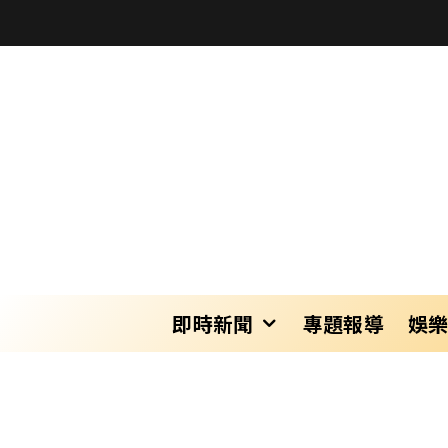
即時新聞
專題報導
娛