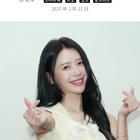
2025 年 2 月 21 日