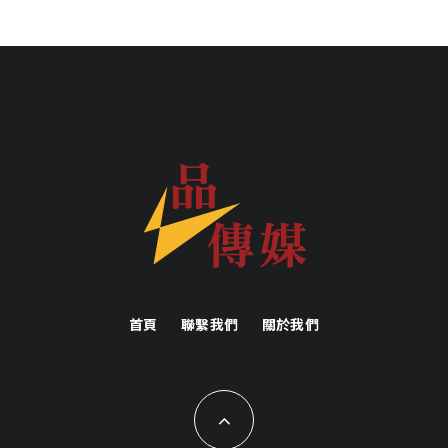
首頁
聯繫我們
關於我們