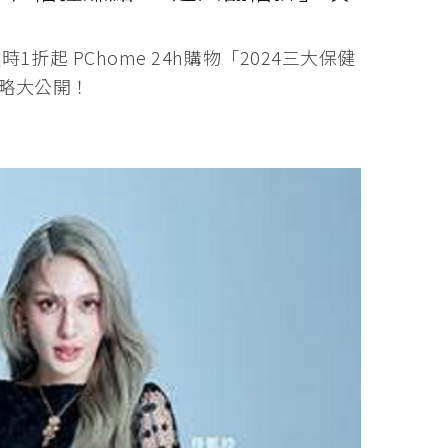
限時1折起 PChome 24h購物「2024三大保健
攻略大公開！