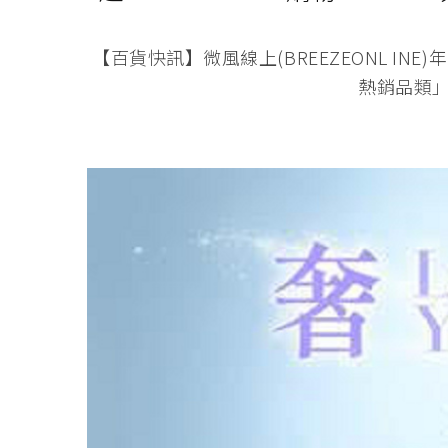
【百貨快訊】微風線上(BREEZEONL INE)年
熱銷品類」