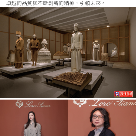
卓越的品質與不斷創新的精神，引領未來。