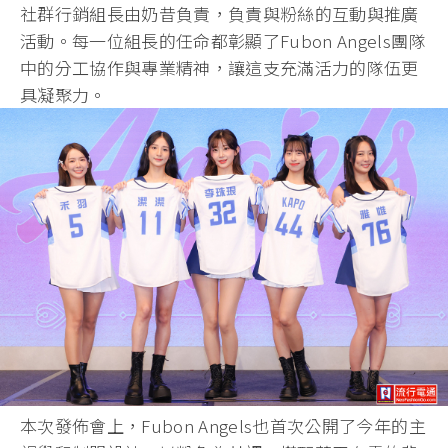
社群行銷組長由奶昔負責，負責與粉絲的互動與推廣
活動。每一位組長的任命都彰顯了Fubon Angels團隊
中的分工協作與專業精神，讓這支充滿活力的隊伍更
具凝聚力。
本次發佈會上，Fubon Angels也首次公開了今年的主